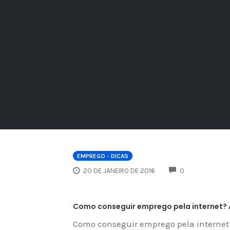
EMPREGO - DICAS
COMMENTS
20 DE JANEIRO DE 2016
0
Como conseguir emprego pela internet?
Como conseguir emprego pela internet