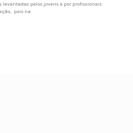
 levantadas pelos jovens e por profissionais
ação, pois na