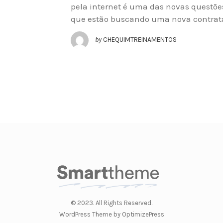
pela internet é uma das novas questões
que estão buscando uma nova contrat
by
CHEQUIMTREINAMENTOS
© 2023. All Rights Reserved.
WordPress Theme by OptimizePress