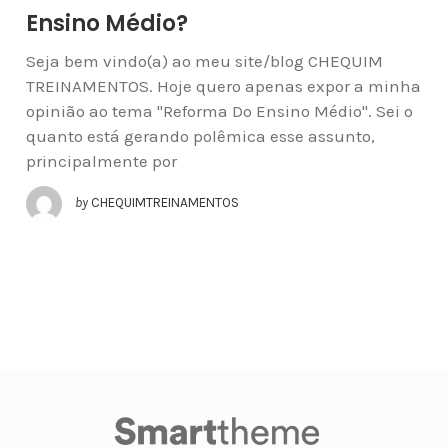
Ensino Médio?
Seja bem vindo(a) ao meu site/blog CHEQUIM
TREINAMENTOS. Hoje quero apenas expor a minha
opinião ao tema "Reforma Do Ensino Médio". Sei o
quanto está gerando polêmica esse assunto,
principalmente por
by
CHEQUIMTREINAMENTOS