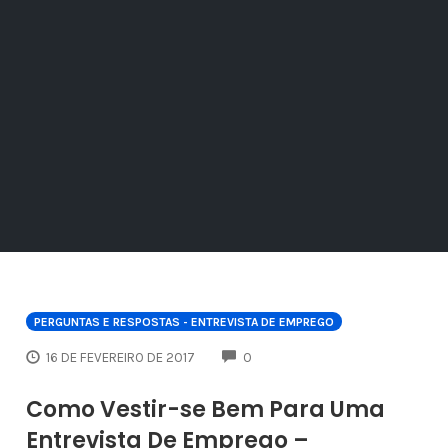
PERGUNTAS E RESPOSTAS - ENTREVISTA DE EMPREGO
COMMENTS
16 DE FEVEREIRO DE 2017
0
Como Vestir-se Bem Para Uma
Entrevista De Emprego –