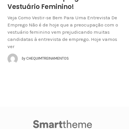
Vestuário Feminino!
Veja Como Vestir-se Bem Para Uma Entrevista De
Emprego Não é de hoje que a preocupação com o
vestuário feminino vem prejudicando muitas
candidatas à entrevista de emprego. Hoje vamos
ver
by
CHEQUIMTREINAMENTOS