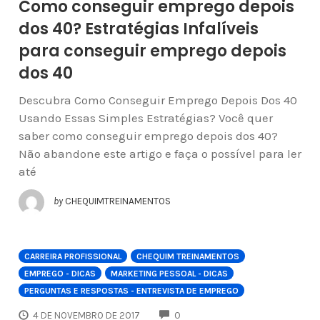
Como conseguir emprego depois
dos 40? Estratégias Infalíveis
para conseguir emprego depois
dos 40
Descubra Como Conseguir Emprego Depois Dos 40
Usando Essas Simples Estratégias? Você quer
saber como conseguir emprego depois dos 40?
Não abandone este artigo e faça o possível para ler
até
by
CHEQUIMTREINAMENTOS
CARREIRA PROFISSIONAL
CHEQUIM TREINAMENTOS
EMPREGO - DICAS
MARKETING PESSOAL - DICAS
PERGUNTAS E RESPOSTAS - ENTREVISTA DE EMPREGO
COMMENTS
4 DE NOVEMBRO DE 2017
0