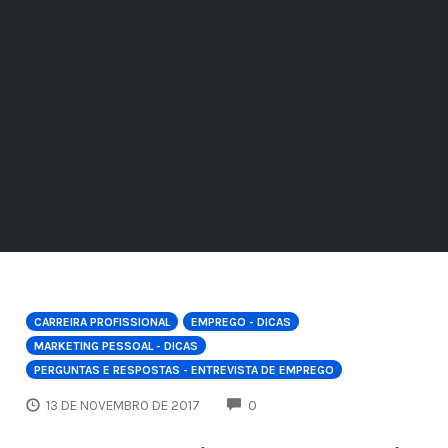
CARREIRA PROFISSIONAL
EMPREGO - DICAS
MARKETING PESSOAL - DICAS
PERGUNTAS E RESPOSTAS - ENTREVISTA DE EMPREGO
COMMENTS
13 DE NOVEMBRO DE 2017
0