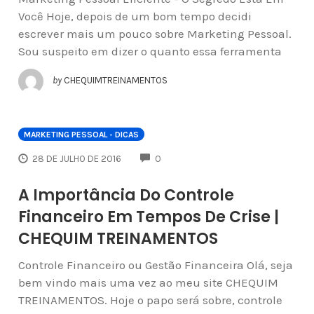
Você Hoje, depois de um bom tempo decidi
escrever mais um pouco sobre Marketing Pessoal.
Sou suspeito em dizer o quanto essa ferramenta
by
CHEQUIMTREINAMENTOS
MARKETING PESSOAL - DICAS
COMMENTS
28 DE JULHO DE 2016
0
A Importância Do Controle
Financeiro Em Tempos De Crise |
CHEQUIM TREINAMENTOS
Controle Financeiro ou Gestão Financeira Olá, seja
bem vindo mais uma vez ao meu site CHEQUIM
TREINAMENTOS. Hoje o papo será sobre, controle