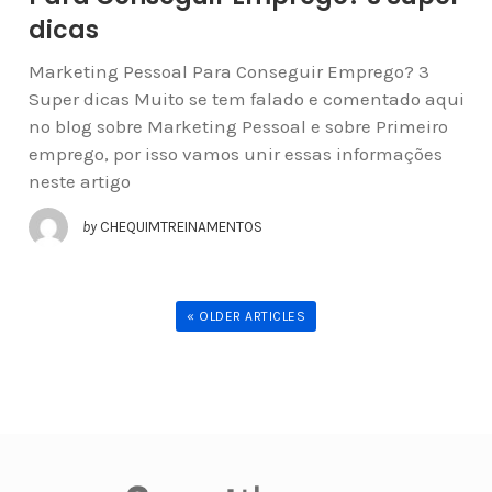
dicas
Marketing Pessoal Para Conseguir Emprego? 3
Super dicas Muito se tem falado e comentado aqui
no blog sobre Marketing Pessoal e sobre Primeiro
emprego, por isso vamos unir essas informações
neste artigo
by
CHEQUIMTREINAMENTOS
« OLDER ARTICLES