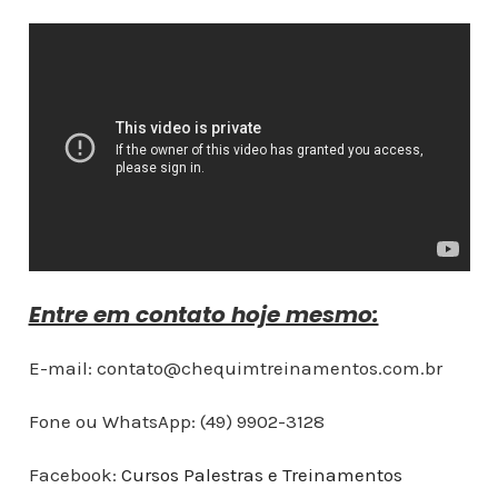
Entre em contato hoje mesmo:
E-mail: contato@chequimtreinamentos.com.br
Fone ou WhatsApp: (49) 9902-3128
Facebook:
Cursos Palestras e Treinamentos