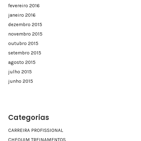
fevereiro 2016
janeiro 2016
dezembro 2015
novembro 2015
outubro 2015
setembro 2015
agosto 2015
julho 2015
junho 2015
Categorias
CARREIRA PROFISSIONAL
CHEQUIM TREINAMENTOS