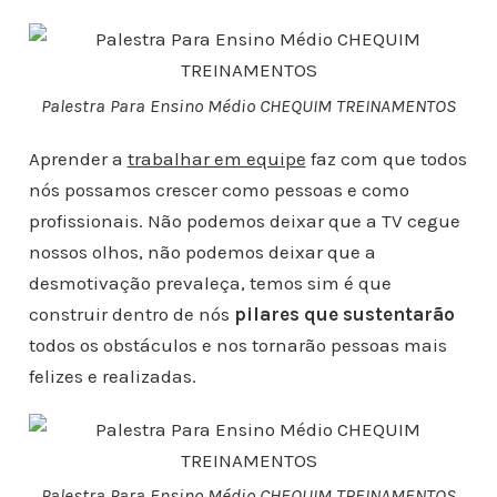
Palestra Para Ensino Médio CHEQUIM TREINAMENTOS
Aprender a
trabalhar em equipe
faz com que todos
nós possamos crescer como pessoas e como
profissionais. Não podemos deixar que a TV cegue
nossos olhos, não podemos deixar que a
desmotivação prevaleça, temos sim é que
construir dentro de nós
pilares que sustentarão
todos os obstáculos e nos tornarão pessoas mais
felizes e realizadas.
Palestra Para Ensino Médio CHEQUIM TREINAMENTOS