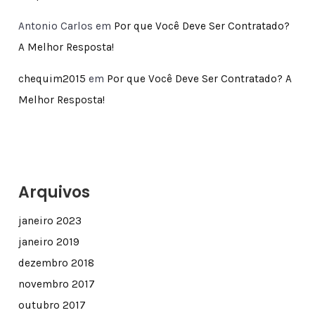
Antonio Carlos
em
Por que Você Deve Ser Contratado?
A Melhor Resposta!
chequim2015
em
Por que Você Deve Ser Contratado? A
Melhor Resposta!
Arquivos
janeiro 2023
janeiro 2019
dezembro 2018
novembro 2017
outubro 2017