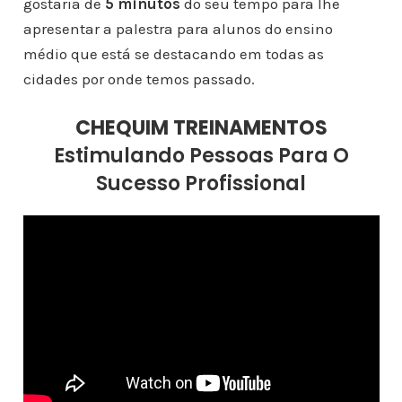
gostaria de
5 minutos
do seu tempo para lhe
apresentar a palestra para alunos do ensino
médio que está se destacando em todas as
cidades por onde temos passado.
CHEQUIM TREINAMENTOS
Estimulando Pessoas Para O
Sucesso Profissional