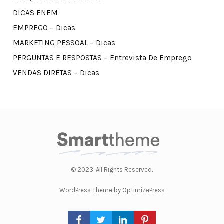
DICAS ENEM
EMPREGO – Dicas
MARKETING PESSOAL – Dicas
PERGUNTAS E RESPOSTAS – Entrevista De Emprego
VENDAS DIRETAS – Dicas
© 2023. All Rights Reserved.
WordPress Theme by OptimizePress