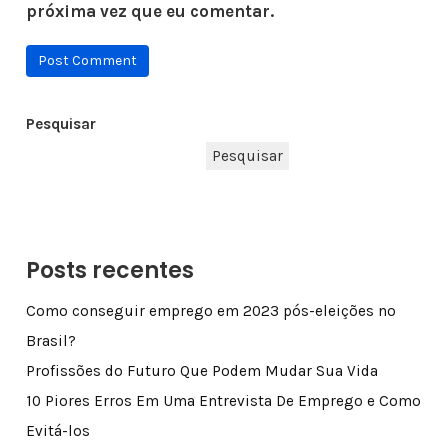
próxima vez que eu comentar.
Pesquisar
Pesquisar
Posts recentes
Como conseguir emprego em 2023 pós-eleições no
Brasil?
Profissões do Futuro Que Podem Mudar Sua Vida
10 Piores Erros Em Uma Entrevista De Emprego e Como
Evitá-los