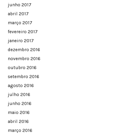
junho 2017
abril 2017
março 2017
fevereiro 2017
janeiro 2017
dezembro 2016
novembro 2016
outubro 2016
setembro 2016
agosto 2016
julho 2016
junho 2016
maio 2016
abril 2016
março 2016