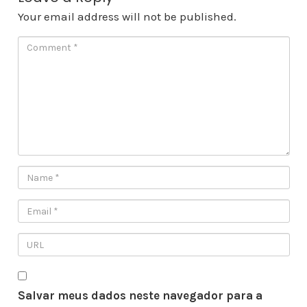
Your email address will not be published.
Salvar meus dados neste navegador para a