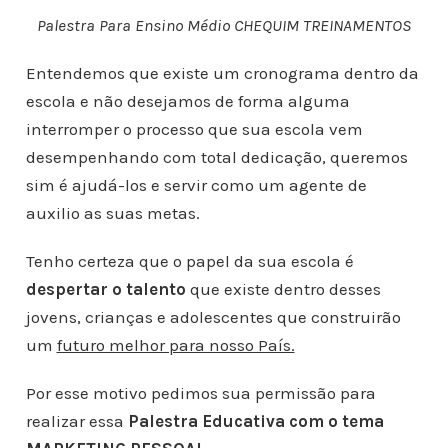
Palestra Para Ensino Médio CHEQUIM TREINAMENTOS
Entendemos que existe um cronograma dentro da
escola e não desejamos de forma alguma
interromper o processo que sua escola vem
desempenhando com total dedicação, queremos
sim é ajudá-los e servir como um agente de
auxilio as suas metas.
Tenho certeza que o papel da sua escola é
despertar o talento
que existe dentro desses
jovens, crianças e adolescentes que construirão
um
futuro melhor para nosso País.
Por esse motivo pedimos sua permissão para
realizar essa
Palestra Educativa com o tema