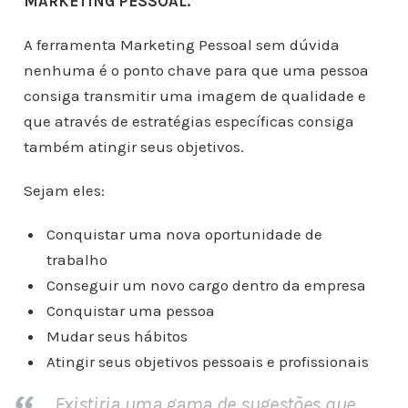
MARKETING PESSOAL.
A ferramenta Marketing Pessoal sem dúvida
nenhuma é o ponto chave para que uma pessoa
consiga transmitir uma imagem de qualidade e
que através de estratégias específicas consiga
também atingir seus objetivos.
Sejam eles:
Conquistar uma nova oportunidade de
trabalho
Conseguir um novo cargo dentro da empresa
Conquistar uma pessoa
Mudar seus hábitos
Atingir seus objetivos pessoais e profissionais
Existiria uma gama de sugestões que