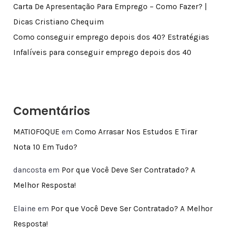
Carta De Apresentação Para Emprego – Como Fazer? |
Dicas Cristiano Chequim
Como conseguir emprego depois dos 40? Estratégias
Infalíveis para conseguir emprego depois dos 40
Comentários
MATIOFOQUE
em
Como Arrasar Nos Estudos E Tirar
Nota 10 Em Tudo?
dancosta
em
Por que Você Deve Ser Contratado? A
Melhor Resposta!
Elaine
em
Por que Você Deve Ser Contratado? A Melhor
Resposta!