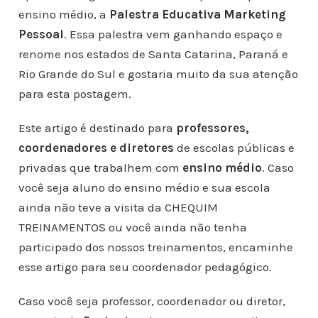
ensino médio, a
Palestra Educativa Marketing
Pessoal
. Essa palestra vem ganhando espaço e
renome nos estados de Santa Catarina, Paraná e
Rio Grande do Sul e gostaria muito da sua atenção
para esta postagem.
Este artigo é destinado para
professores,
coordenadores e diretores
de escolas públicas e
privadas que trabalhem com
ensino médio
. Caso
você seja aluno do ensino médio e sua escola
ainda não teve a visita da CHEQUIM
TREINAMENTOS ou você ainda não tenha
participado dos nossos treinamentos, encaminhe
esse artigo para seu coordenador pedagógico.
Caso você seja professor, coordenador ou diretor,