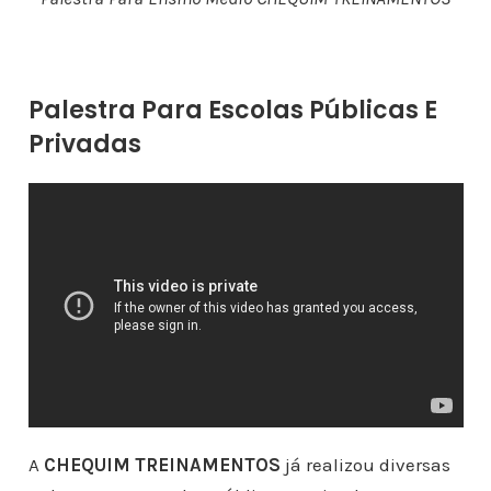
Palestra Para Escolas Públicas E
Privadas
A
CHEQUIM TREINAMENTOS
já realizou diversas