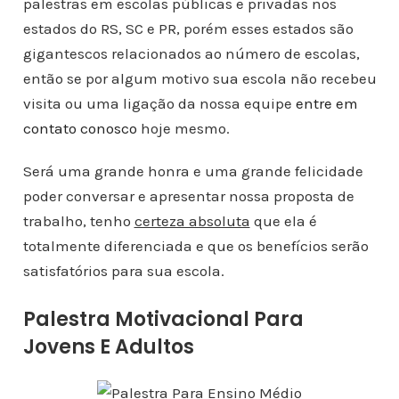
palestras em escolas públicas e privadas nos
estados do RS, SC e PR, porém esses estados são
gigantescos relacionados ao número de escolas,
então se por algum motivo sua escola não recebeu
visita ou uma ligação da nossa equipe
entre em
contato conosco
hoje mesmo.
Será uma grande honra e uma grande felicidade
poder conversar e apresentar nossa proposta de
trabalho, tenho
certeza absoluta
que ela é
totalmente diferenciada e que os benefícios serão
satisfatórios para sua escola.
Palestra Motivacional Para
Jovens E Adultos