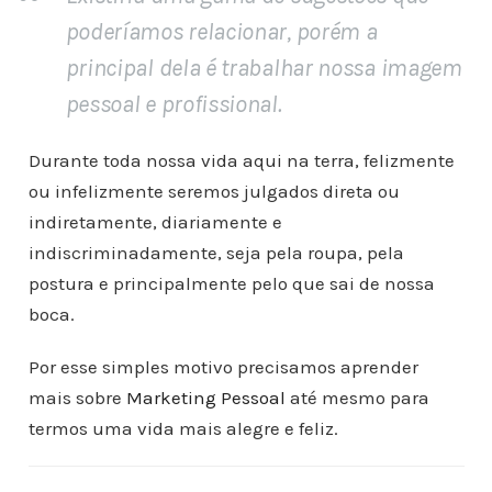
poderíamos relacionar, porém a
principal dela é trabalhar nossa imagem
pessoal e profissional.
Durante toda nossa vida aqui na terra, felizmente
ou infelizmente seremos julgados direta ou
indiretamente, diariamente e
indiscriminadamente, seja pela roupa, pela
postura e principalmente pelo que sai de nossa
boca.
Por esse simples motivo precisamos aprender
mais sobre
Marketing Pessoal
até mesmo para
termos uma vida mais alegre e feliz.