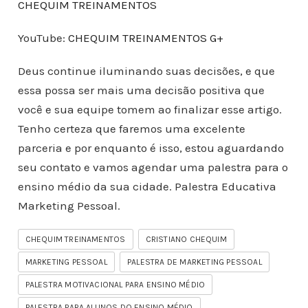
CHEQUIM TREINAMENTOS
YouTube:
CHEQUIM TREINAMENTOS G+
Deus continue iluminando suas decisões, e que
essa possa ser mais uma decisão positiva que
você e sua equipe tomem ao finalizar esse artigo.
Tenho certeza que faremos uma excelente
parceria e por enquanto é isso, estou aguardando
seu contato e vamos agendar uma palestra para o
ensino médio da sua cidade. Palestra Educativa
Marketing Pessoal.
CHEQUIM TREINAMENTOS
CRISTIANO CHEQUIM
MARKETING PESSOAL
PALESTRA DE MARKETING PESSOAL
PALESTRA MOTIVACIONAL PARA ENSINO MÉDIO
PALESTRA PARA ALUNOS DO ENSINO MÉDIO