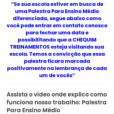
“Se sua escola estiver em busca de
uma Palestra Para Ensino Médio
diferenciada, segue abaixo como
você pode entrar em contato conosco
para fechar uma data e
possibilitando que a CHEQUIM
TREINAMENTOS esteja visitando sua
escola. Temos a convicção que essa
palestra ficara marcada
positivamente na lembrança de cada
um de vocês”
Assista o vídeo onde explico como
funciona nosso trabalho: Palestra
Para Ensino Médio