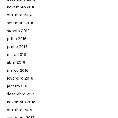
novembro 2016
outubro 2016
setembro 2016
agosto 2016
julho 2016
junho 2016
maio 2016
abril 2016
março 2016
fevereiro 2016
janeiro 2016
dezembro 2015
novembro 2015
outubro 2015
setembro 2015