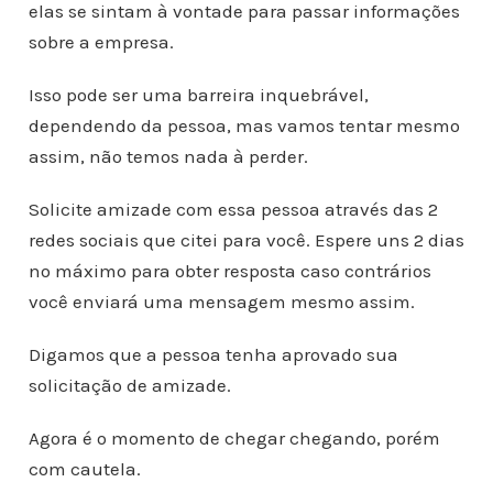
elas se sintam à vontade para passar informações
sobre a empresa.
Isso pode ser uma barreira inquebrável,
dependendo da pessoa, mas vamos tentar mesmo
assim, não temos nada à perder.
Solicite amizade com essa pessoa através das 2
redes sociais que citei para você. Espere uns 2 dias
no máximo para obter resposta caso contrários
você enviará uma mensagem mesmo assim.
Digamos que a pessoa tenha aprovado sua
solicitação de amizade.
Agora é o momento de chegar chegando, porém
com cautela.