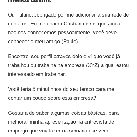
menos assim:
Oi, Fulano…obrigado por me adicionar à sua rede de
contatos. Eu me chamo Cristiano e sei que ainda
não nos conhecemos pessoalmente, você deve
conhecer o meu amigo (Paulo).
Encontrei seu perfil através dele e ví que você já
trabalhou ou trabalha na empresa (XYZ) a qual estou
interessado em trabalhar.
Você teria 5 minutinhos do seu tempo para me
contar um pouco sobre esta empresa?
Gostaria de saber algumas coisas básicas, para
melhorar minha apresentação na entrevista de
emprego que vou fazer na semana que vem….