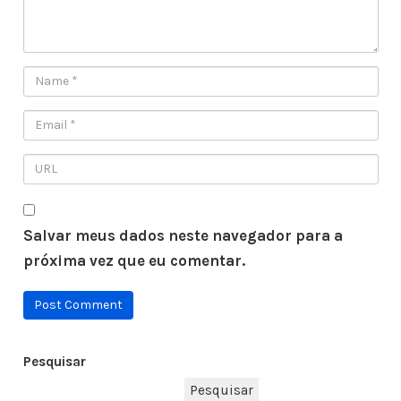
Salvar meus dados neste navegador para a
próxima vez que eu comentar.
Pesquisar
Pesquisar