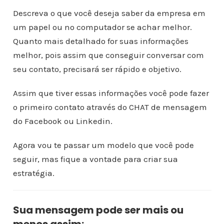
Descreva o que você deseja saber da empresa em
um papel ou no computador se achar melhor.
Quanto mais detalhado for suas informações
melhor, pois assim que conseguir conversar com
seu contato, precisará ser rápido e objetivo.
Assim que tiver essas informações você pode fazer
o primeiro contato através do CHAT de mensagem
do Facebook ou Linkedin.
Agora vou te passar um modelo que você pode
seguir, mas fique a vontade para criar sua
estratégia.
Sua mensagem pode ser mais ou