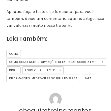
Aplique, faça o teste e se funcionar para você
também, deixe um comentário aqui no artigo, isso
vai valorizar muito nosso trabalho.
Leia Também:
COMO
COMO CONSEGUIR INFORMAÇÕES DETALHADAS SOBRE A EMPRESA
DICAS
ENTREVISTA DE EMPREGO
INFORMAÇÕES IMPORTANTES SOBRE A EMPRESA
PARA
chequimtreinamentos