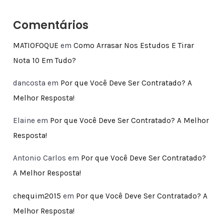
Comentários
MATIOFOQUE
em
Como Arrasar Nos Estudos E Tirar
Nota 10 Em Tudo?
dancosta
em
Por que Você Deve Ser Contratado? A
Melhor Resposta!
Elaine
em
Por que Você Deve Ser Contratado? A Melhor
Resposta!
Antonio Carlos
em
Por que Você Deve Ser Contratado?
A Melhor Resposta!
chequim2015
em
Por que Você Deve Ser Contratado? A
Melhor Resposta!