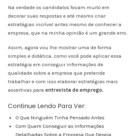
Na verdade os candidatos focam muito em
decorar suas respostas e até mesmo criar
estratégias incrível antes mesmo de conhecer a
empresa, que na minha opinião é um grande erro.
Assim, agora vou lhe mostrar uma de forma
simples e didática, como você pode aplicar essa
estratégia em conseguir informações de
qualidade sobre a empresa que pretende
trabalhar e com isso elaborar estratégias mais
assertivas para
entrevista de emprego.
Continue Lendo Para Ver:
O Que Ninguém Tinha Pensado Antes
Com Quem Conseguir as Informações
Detalhadas Sobre a Empresa Que Deseja