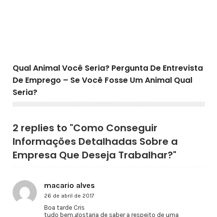
Qual Animal Você Seria? Pergunta De Entrevista
De Emprego – Se Você Fosse Um Animal Qual
Seria?
2 replies to "Como Conseguir
Informações Detalhadas Sobre a
Empresa Que Deseja Trabalhar?"
macario alves
26 de abril de 2017
Boa tarde Cris
tudo bem,gostaria de saber a respeito de uma