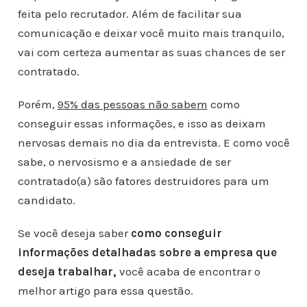
feita pelo recrutador. Além de facilitar sua
comunicação e deixar você muito mais tranquilo,
vai com certeza aumentar as suas chances de ser
contratado.
Porém,
95% das pessoas não sabem
como
conseguir essas informações, e isso as deixam
nervosas demais no dia da entrevista. E como você
sabe, o nervosismo e a ansiedade de ser
contratado(a) são fatores destruidores para um
candidato.
Se você deseja saber
como conseguir
informações detalhadas sobre a empresa que
deseja trabalhar
,
você acaba de encontrar o
melhor artigo para essa questão
.