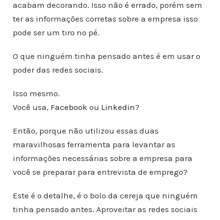
acabam decorando. Isso não é errado, porém sem
ter as informações corretas sobre a empresa isso
pode ser um tiro no pé.
O que ninguém tinha pensado antes é em usar o
poder das redes sociais.
Isso mesmo.
Você usa,
Facebook
ou
Linkedin
?
Então, porque não utilizou essas duas
maravilhosas ferramenta para levantar as
informações necessárias sobre a empresa para
você se preparar para entrevista de emprego?
Este é o detalhe, é o bolo da cereja que ninguém
tinha pensado antes. Aproveitar as redes sociais