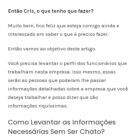
Então Cris, o que tenho que fazer?
Muito bem, fico feliz que esteja comigo ainda e
interessado em saber o que é preciso fazer.
Então vamos ao objetivo deste artigo.
Você precisa levantar o perfil dos funcionários que
trabalham nesta empresa. Isso mesmo, essas
serão as pessoas que poderam lhe passar
informações detalhadas sobre a empresa que você
deseja trabalhar e posso dizer que são
informações riquíssimas.
Como Levantar as Informações
Necessárias Sem Ser Chato?