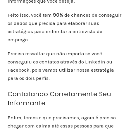
informações que você deseja.
Feito isso, você tem
90%
de chances de conseguir
os dados que precisa para elaborar suas
estratégias para enfrentar a entrevista de
emprego.
Preciso ressaltar que não importa se você
conseguiu os contatos através do Linkedin ou
Facebook, pois vamos utilizar nossa estratégia
para os dois perfis.
Contatando Corretamente Seu
Informante
Enfim, temos o que precisamos, agora é preciso
chegar com calma até essas pessoas para que