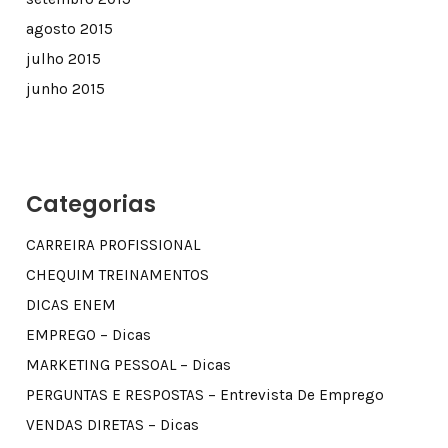
agosto 2015
julho 2015
junho 2015
Categorias
CARREIRA PROFISSIONAL
CHEQUIM TREINAMENTOS
DICAS ENEM
EMPREGO – Dicas
MARKETING PESSOAL – Dicas
PERGUNTAS E RESPOSTAS – Entrevista De Emprego
VENDAS DIRETAS – Dicas