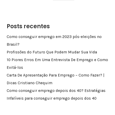
Posts recentes
Como conseguir emprego em 2023 pós-eleições no
Brasil?
Profissões do Futuro Que Podem Mudar Sua Vida
10 Piores Erros Em Uma Entrevista De Emprego e Como
Evitá-los
Carta De Apresentação Para Emprego – Como Fazer? |
Dicas Cristiano Chequim
Como conseguir emprego depois dos 40? Estratégias
Infalíveis para conseguir emprego depois dos 40