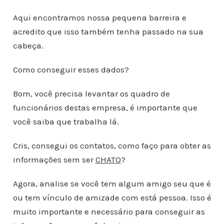
Aqui encontramos nossa pequena barreira e
acredito que isso também tenha passado na sua
cabeça.
Como conseguir esses dados?
Bom, você precisa levantar os quadro de
funcionários destas empresa, é importante que
você saiba que trabalha lá.
Cris, consegui os contatos, como faço para obter as
informações sem ser
CHATO
?
Agora, analise se você tem algum amigo seu que é
ou tem vínculo de amizade com está pessoa. Isso é
muito importante e necessário para conseguir as