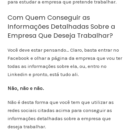
para estudar a empresa que pretende trabalhar.
Com Quem Conseguir as
Informações Detalhadas Sobre a
Empresa Que Deseja Trabalhar?
Você deve estar pensando… Claro, basta entrar no
Facebook e olhar a página da empresa que vou ter
todas as informações sobre ela, ou, entro no
Linkedin e pronto, está tudo ali.
Não, não e não.
Não é desta forma que você tem que utilizar as
redes sociais citadas acima para conseguir as
informações detalhadas sobre a empresa que
deseja trabalhar.