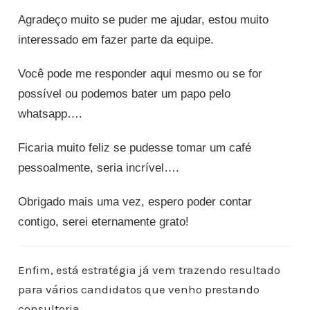
Agradeço muito se puder me ajudar, estou muito
interessado em fazer parte da equipe.
Você pode me responder aqui mesmo ou se for
possível ou podemos bater um papo pelo
whatsapp….
Ficaria muito feliz se pudesse tomar um café
pessoalmente, seria incrível….
Obrigado mais uma vez, espero poder contar
contigo, serei eternamente grato!
Enfim, está estratégia já vem trazendo resultado
para vários candidatos que venho prestando
consultoria.