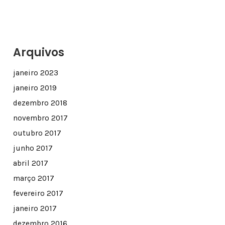
Arquivos
janeiro 2023
janeiro 2019
dezembro 2018
novembro 2017
outubro 2017
junho 2017
abril 2017
março 2017
fevereiro 2017
janeiro 2017
dezembro 2016