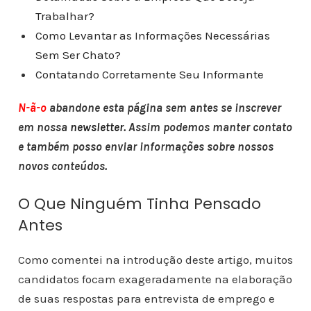
Trabalhar?
Como Levantar as Informações Necessárias
Sem Ser Chato?
Contatando Corretamente Seu Informante
N-ã-o
abandone esta página sem antes se inscrever
em nossa
newsletter
. Assim podemos manter contato
e também posso enviar informações sobre nossos
novos conteúdos.
O Que Ninguém Tinha Pensado
Antes
Como comentei na introdução deste artigo, muitos
candidatos focam exageradamente na elaboração
de suas respostas para entrevista de emprego e